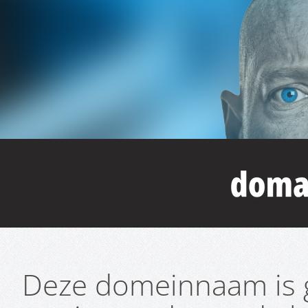
Deze domeinnaam is g